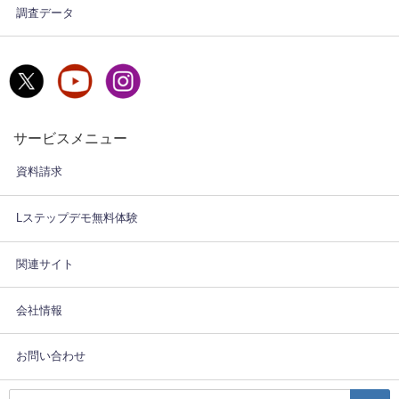
調査データ
サービスメニュー
資料請求
Lステップデモ無料体験
関連サイト
会社情報
お問い合わせ