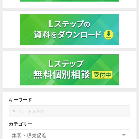
キーワード
カテゴリー