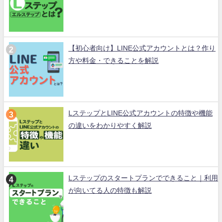
【初心者向け】LINE公式アカウントとは？作り
方や料金・できることを解説
LステップとLINE公式アカウントの特徴や機能
の違いをわかりやすく解説
Lステップのスタートプランでできること｜利用
が向いてる人の特徴も解説