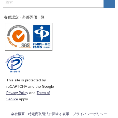
各種認定・外部評価一覧
This site is protected by
reCAPTCHA and the Google
and
Privacy Policy
Terms of
apply.
Service
会社概要
特定商取引法に関する表示
プライバシーポリシー