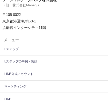
（旧：株式会社Maneql）
〒105-0022
東京都港区海岸1-9-1
浜離宮インターシティ11階
メニュー
Lステップ
Lステップの事例・実績
LINE公式アカウント
マーケティング
LINE