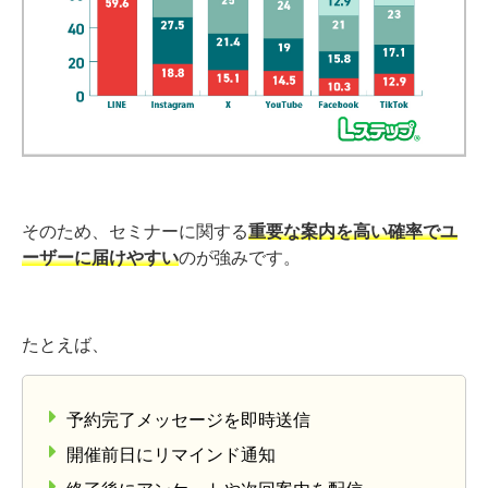
そのため、セミナーに関する
重要な案内を高い確率でユ
ーザーに届けやすい
のが強みです。
たとえば、
予約完了メッセージを即時送信
開催前日にリマインド通知