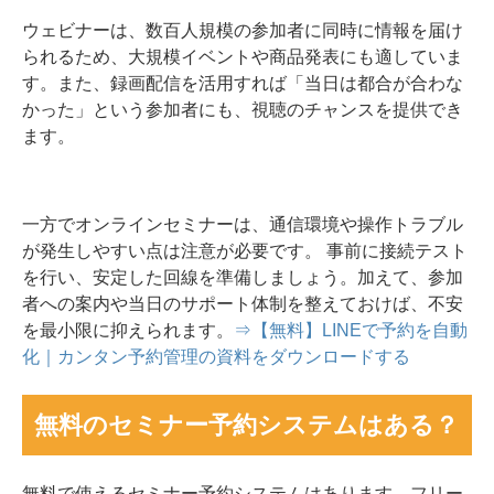
ウェビナーは、数百人規模の参加者に同時に情報を届け
られるため、大規模イベントや商品発表にも適していま
す。また、録画配信を活用すれば「当日は都合が合わな
かった」という参加者にも、視聴のチャンスを提供でき
ます。
一方でオンラインセミナーは、通信環境や操作トラブル
が発生しやすい点は注意が必要です。 事前に接続テスト
を行い、安定した回線を準備しましょう。加えて、参加
者への案内や当日のサポート体制を整えておけば、不安
を最小限に抑えられます。
⇒【無料】LINEで予約を自動
化｜カンタン予約管理の資料をダウンロードする
無料のセミナー予約システムはある？
無料で使えるセミナー予約システムはあります。フリー