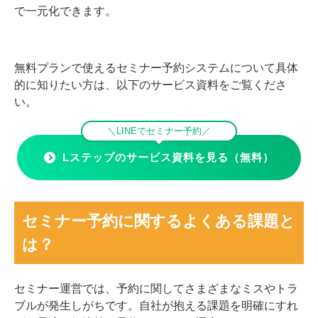
で一元化できます。
無料プランで使えるセミナー予約システムについて具体
的に知りたい方は、以下のサービス資料をご覧くださ
い。
＼LINEでセミナー予約／
Lステップのサービス資料を見る（無料）
セミナー予約に関するよくある課題と
は？
セミナー運営では、予約に関してさまざまなミスやトラ
ブルが発生しがちです。自社が抱える課題を明確にすれ