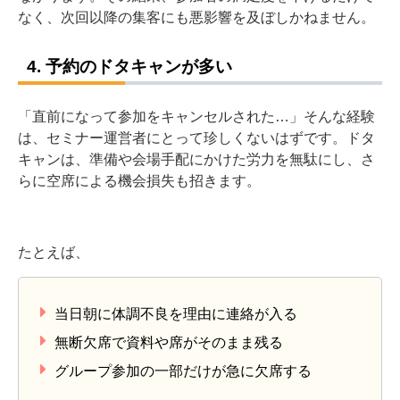
なく、次回以降の集客にも悪影響を及ぼしかねません。
4. 予約のドタキャンが多い
「直前になって参加をキャンセルされた…」そんな経験
は、セミナー運営者にとって珍しくないはずです。ドタ
キャンは、準備や会場手配にかけた労力を無駄にし、さ
らに空席による機会損失も招きます。
たとえば、
当日朝に体調不良を理由に連絡が入る
無断欠席で資料や席がそのまま残る
グループ参加の一部だけが急に欠席する