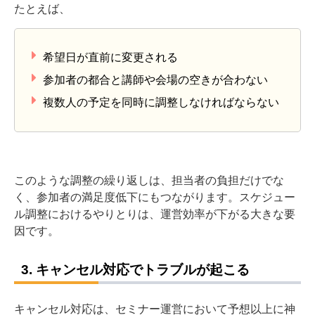
たとえば、
希望日が直前に変更される
参加者の都合と講師や会場の空きが合わない
複数人の予定を同時に調整しなければならない
このような調整の繰り返しは、担当者の負担だけでな
く、参加者の満足度低下にもつながります。スケジュー
ル調整におけるやりとりは、運営効率が下がる大きな要
因です。
3. キャンセル対応でトラブルが起こる
キャンセル対応は、セミナー運営において予想以上に神