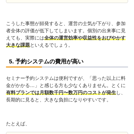
こうした事態が頻発すると、運営の士気が下がり、参加
者全体の評価が低下してしまいます。個別の出来事に見
えても、実際には
全体の運営効率や収益性をおびやかす
大きな課題
といえるでしょう。
5. 予約システムの費用が高い
セミナー予約システムは便利ですが、「思った以上に料
金がかかる…」と感じる方も少なくありません。とくに
有料プランでは月額数千円〜数万円のコストが発生
し、
長期的に見ると、大きな負担になりやすいです。
たとえば、