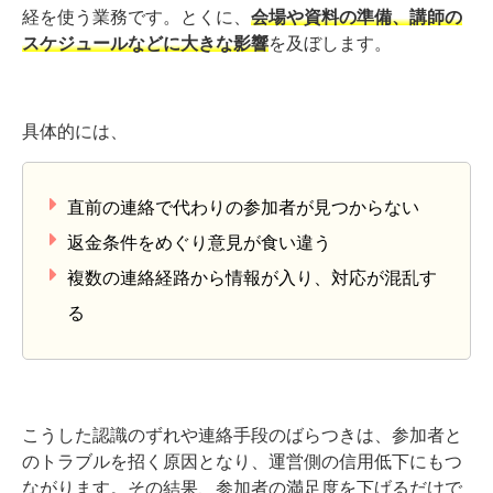
経を使う業務です。とくに、
会場や資料の準備、講師の
スケジュールなどに大きな影響
を及ぼします。
具体的には、
直前の連絡で代わりの参加者が見つからない
返金条件をめぐり意見が食い違う
複数の連絡経路から情報が入り、対応が混乱す
る
こうした認識のずれや連絡手段のばらつきは、参加者と
のトラブルを招く原因となり、運営側の信用低下にもつ
ながります。その結果、参加者の満足度を下げるだけで