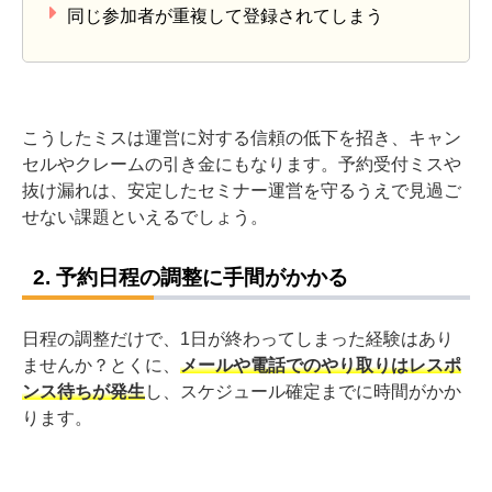
同じ参加者が重複して登録されてしまう
こうしたミスは運営に対する信頼の低下を招き、キャン
セルやクレームの引き金にもなります。予約受付ミスや
抜け漏れは、安定したセミナー運営を守るうえで見過ご
せない課題といえるでしょう。
2. 予約日程の調整に手間がかかる
日程の調整だけで、1日が終わってしまった経験はあり
ませんか？とくに、
メールや電話でのやり取りはレスポ
ンス待ちが発生
し、スケジュール確定までに時間がかか
ります。