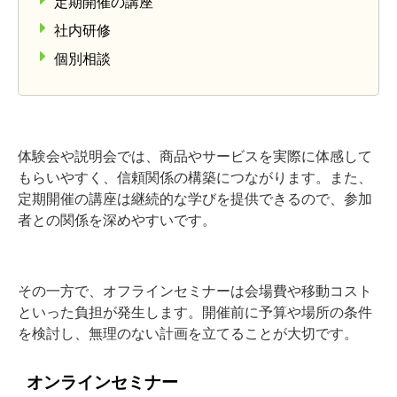
定期開催の講座
社内研修
個別相談
体験会や説明会では、商品やサービスを実際に体感して
もらいやすく、信頼関係の構築につながります。また、
定期開催の講座は継続的な学びを提供できるので、参加
者との関係を深めやすいです。
その一方で、オフラインセミナーは会場費や移動コスト
といった負担が発生します。開催前に予算や場所の条件
を検討し、無理のない計画を立てることが大切です。
オンラインセミナー