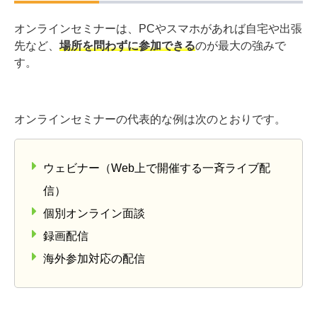
オンラインセミナーは、PCやスマホがあれば自宅や出張
先など、
場所を問わずに参加できる
のが最大の強みで
す。
オンラインセミナーの代表的な例は次のとおりです。
ウェビナー（Web上で開催する一斉ライブ配
信）
個別オンライン面談
録画配信
海外参加対応の配信