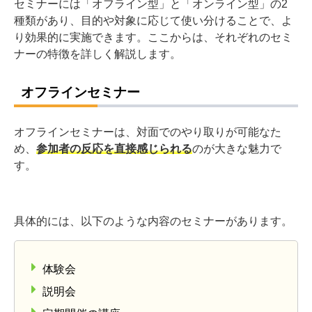
セミナーには「オフライン型」と「オンライン型」の2
種類があり、目的や対象に応じて使い分けることで、よ
り効果的に実施できます。ここからは、それぞれのセミ
ナーの特徴を詳しく解説します。
オフラインセミナー
オフラインセミナーは、対面でのやり取りが可能なた
め、
参加者の反応を直接感じられる
のが大きな魅力で
す。
具体的には、以下のような内容のセミナーがあります。
体験会
説明会