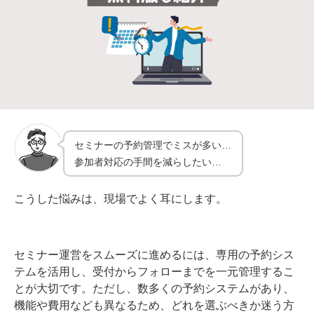
セミナーの予約管理でミスが多い…
参加者対応の手間を減らしたい…
こうした悩みは、現場でよく耳にします。
セミナー運営をスムーズに進めるには、専用の予約シス
テムを活用し、受付からフォローまでを一元管理するこ
とが大切です。ただし、数多くの予約システムがあり、
機能や費用なども異なるため、どれを選ぶべきか迷う方