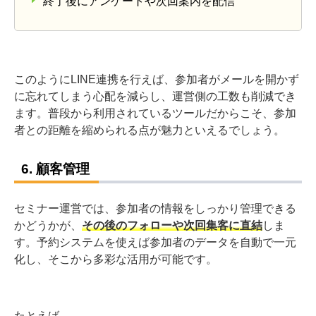
終了後にアンケートや次回案内を配信
このようにLINE連携を行えば、参加者がメールを開かず
に忘れてしまう心配を減らし、運営側の工数も削減でき
ます。普段から利用されているツールだからこそ、参加
者との距離を縮められる点が魅力といえるでしょう。
6. 顧客管理
セミナー運営では、参加者の情報をしっかり管理できる
かどうかが、
その後のフォローや次回集客に直結
しま
す。予約システムを使えば参加者のデータを自動で一元
化し、そこから多彩な活用が可能です。
たとえば、