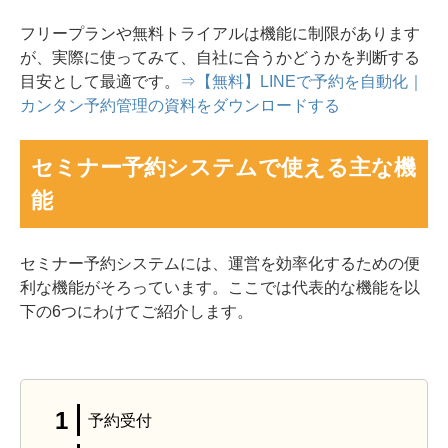
フリープランや無料トライアルは機能に制限があります
が、実際に使ってみて、自社に合うかどうかを判断する
目安として最適です。
⇒【無料】LINEで予約を自動化｜
カンタン予約管理の資料をダウンロードする
セミナー予約システムで使える主な機
能
セミナー予約システムには、運営を効率化するための便
利な機能がそろっています。ここでは代表的な機能を以
下の6つにわけてご紹介します。
予約受付