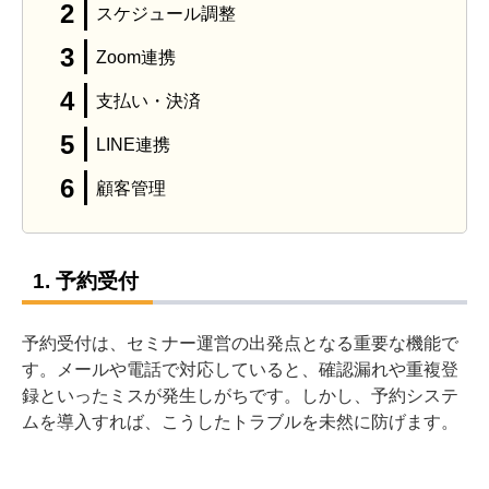
スケジュール調整
Zoom連携
支払い・決済
LINE連携
顧客管理
1. 予約受付
予約受付は、セミナー運営の出発点となる重要な機能で
す。メールや電話で対応していると、確認漏れや重複登
録といったミスが発生しがちです。しかし、予約システ
ムを導入すれば、こうしたトラブルを未然に防げます。