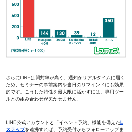
さらにLINEは開封率が高く、通知がリアルタイムに届く
ため、セミナーの事前案内や当日のリマインドにも効果
的です。こうした特性を最大限に活かすには、専用ツー
ルとの組み合わせが欠かせません。
LINE公式アカウントと「イベント予約」機能を備えた
L
ステップ
を連携すれば、予約受付からフォローアップま