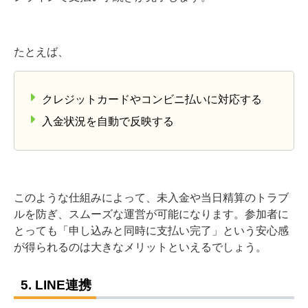
たとえば、
クレジットカードやコンビニ払いに対応する
入金状況を自動で反映する
このような仕組みによって、未入金や当日精算のトラブ
ルを防ぎ、スムーズな運営が可能になります。参加者に
とっても「申し込みと同時に支払い完了」という安心感
が得られるのは大きなメリットといえるでしょう。
5. LINE連携