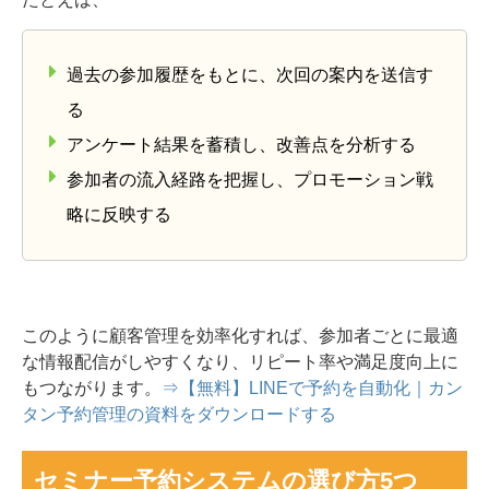
過去の参加履歴をもとに、次回の案内を送信す
る
アンケート結果を蓄積し、改善点を分析する
参加者の流入経路を把握し、プロモーション戦
略に反映する
このように顧客管理を効率化すれば、参加者ごとに最適
な情報配信がしやすくなり、リピート率や満足度向上に
もつながります。
⇒【無料】LINEで予約を自動化｜カン
タン予約管理の資料をダウンロードする
セミナー予約システムの選び方5つ