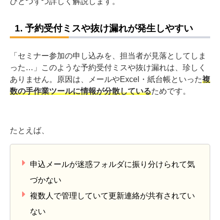
ひとつずつ詳しく解説します。
1. 予約受付ミスや抜け漏れが発生しやすい
「セミナー参加の申し込みを、担当者が見落としてしま
った…」このような予約受付ミスや抜け漏れは、珍しく
ありません。原因は、メールやExcel・紙台帳といった
複
数の手作業ツールに情報が分散している
ためです。
たとえば、
申込メールが迷惑フォルダに振り分けられて気
づかない
複数人で管理していて更新連絡が共有されてい
ない