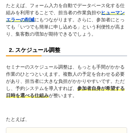
たとえば、フォーム入力を自動でデータベース化する仕
組みを利用することで、担当者の作業負担や
ヒューマン
エラーの削減
にもつながります。さらに、参加者にとっ
ても「いつでも簡単に申し込める」という利便性が高ま
り、集客数の増加が期待できるでしょう。
2. スケジュール調整
セミナーのスケジュール調整は、もっとも手間がかかる
作業のひとつといえます。複数人の予定を合わせる必要
があり、担当者に大きな負担がかかりやすいです。ただ
し、予約システムを導入すれば、
参加者自身が希望する
日時を選べる仕組み
が整います。
たとえば、