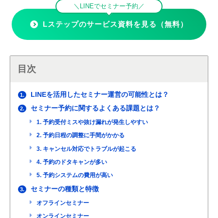
＼LINEでセミナー予約／
Lステップのサービス資料を見る（無料）
目次
LINEを活用したセミナー運営の可能性とは？
1.
セミナー予約に関するよくある課題とは？
2.
1. 予約受付ミスや抜け漏れが発生しやすい
2. 予約日程の調整に手間がかかる
3. キャンセル対応でトラブルが起こる
4. 予約のドタキャンが多い
5. 予約システムの費用が高い
セミナーの種類と特徴
3.
オフラインセミナー
オンラインセミナー