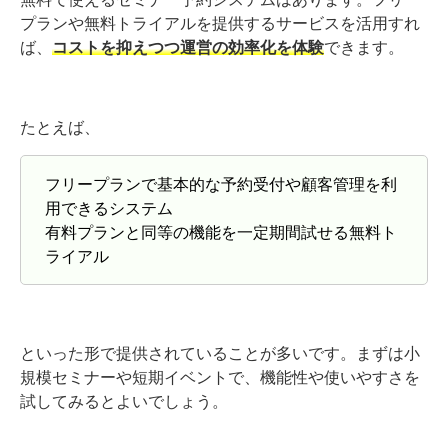
プランや無料トライアルを提供するサービスを活用すれ
ば、
コストを抑えつつ運営の効率化を体験
できます。
たとえば、
フリープランで基本的な予約受付や顧客管理を利
用できるシステム
有料プランと同等の機能を一定期間試せる無料ト
ライアル
といった形で提供されていることが多いです。まずは小
規模セミナーや短期イベントで、機能性や使いやすさを
試してみるとよいでしょう。