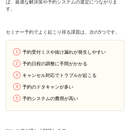
ば、最適な解決策や予約システムの選定につながりま
す。
セミナー予約でよく起こり得る課題は、次の5つです。
予約受付ミスや抜け漏れが発生しやすい
予約日程の調整に手間がかかる
キャンセル対応でトラブルが起こる
予約のドタキャンが多い
予約システムの費用が高い