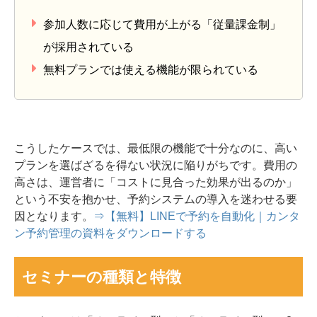
参加人数に応じて費用が上がる「従量課金制」
が採用されている
無料プランでは使える機能が限られている
こうしたケースでは、最低限の機能で十分なのに、高い
プランを選ばざるを得ない状況に陥りがちです。費用の
高さは、運営者に「コストに見合った効果が出るのか」
という不安を抱かせ、予約システムの導入を迷わせる要
因となります。
⇒【無料】LINEで予約を自動化｜カンタ
ン予約管理の資料をダウンロードする
セミナーの種類と特徴