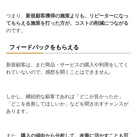
つまり、
新規顧客獲得の施策よりも、リピーターになっ
てもらえる施策を打った方が、コストの削減につながる
のです。
フィードバックをもらえる
新規顧客は、まだ商品・サービスの購入や利用をしてく
れていないので、感想を聞くことはできません。
しかし、継続的な顧客であれば「どこが良かったか」
「どこを改善してほしいか」などを聞き出すチャンスが
あります。
また、
購入の傾向から分析して、改善に活かすことも可