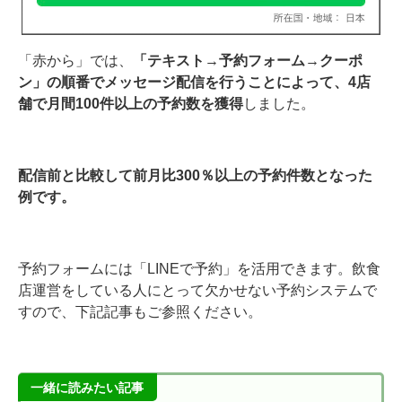
「赤から」では、
「テキスト→予約フォーム→クーポ
ン」の順番でメッセージ配信を行うことによって、4店
舗で月間100件以上の予約数を獲得
しました。
配信前と比較して前月比300％以上の予約件数となった
例です。
予約フォームには「LINEで予約」を活用できます。飲食
店運営をしている人にとって欠かせない予約システムで
すので、下記記事もご参照ください。
一緒に読みたい記事