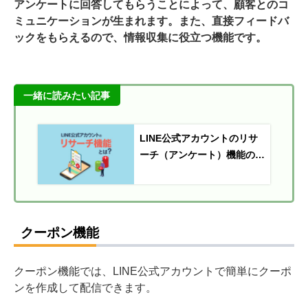
アンケートに回答してもらうことによって、顧客とのコ
ミュニケーションが生まれます。また、直接フィードバ
ックをもらえるので、情報収集に役立つ機能です。
一緒に読みたい記事
LINE公式アカウントのリサ
ーチ（アンケート）機能の使
い方を解説
クーポン機能
クーポン機能では、LINE公式アカウントで簡単にクーポ
ンを作成して配信できます。