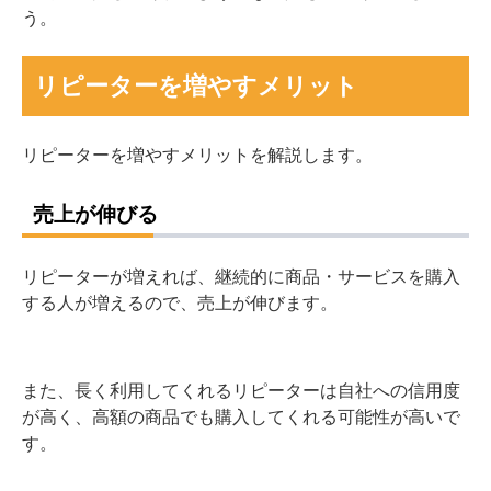
う。
リピーターを増やすメリット
リピーターを増やすメリットを解説します。
売上が伸びる
リピーターが増えれば、継続的に商品・サービスを購入
する人が増えるので、売上が伸びます。
また、長く利用してくれるリピーターは自社への信用度
が高く、高額の商品でも購入してくれる可能性が高いで
す。