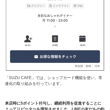
「SUZU CAFE」では、ショップカード機能を使い、常
連化の取り組みを行っています。
来店時に5ポイント付与し、継続利用を促進することに
よってリピーターを増加させました。LINEの友だちの約