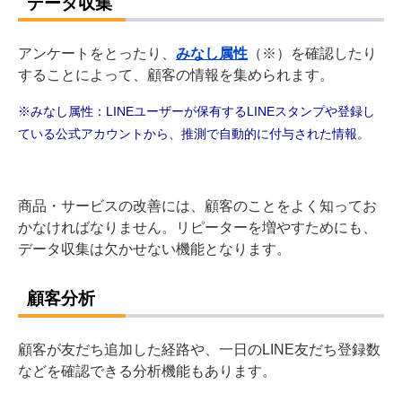
データ収集
アンケートをとったり、
みなし属性
（※）を確認したり
することによって、顧客の情報を集められます。
※みなし属性：LINEユーザーが保有するLINEスタンプや登録し
ている公式アカウントから、推測で自動的に付与された情報。
商品・サービスの改善には、顧客のことをよく知ってお
かなければなりません。
リピーターを増やすためにも、
データ収集は欠かせない機能となります。
顧客分析
顧客が友だち追加した経路や、一日のLINE友だち登録数
などを確認できる分析機能もあります。