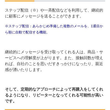
ステップ配信（※）や一斉配信などを利用して、継続的
に顧客にメッセージを送ることができます。
※ステップ配信：あらかじめ準備した複数のメールを、1通目か
ら順に自動で配信する機能。
継続的にメッセージを受け取ってくれる人は、商品・サ
ービスへの理解度が上がります。また、接触回数が増え
れば、自社のことを思いだすきっかけになったり、親近
感が湧いたりします。
そして、定期的なアプローチによって再購入をしてくれ
るようになり、リピーターとなってくれる可能性が高い
です。