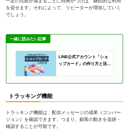
一定の点数が溜まるごとに特典がつけば、継続的な利用
を促せます。それによって、リピーターが増加していく
でしょう。
一緒に読みたい記事
LINE公式アカウント「ショ
ップカード」の作り方と活用
事例
トラッキング機能
トラッキング機能は、配信メッセージの成果（コンバー
ジョン）を確認できます。つまり、顧客の動きを追跡・
確認することが可能です。