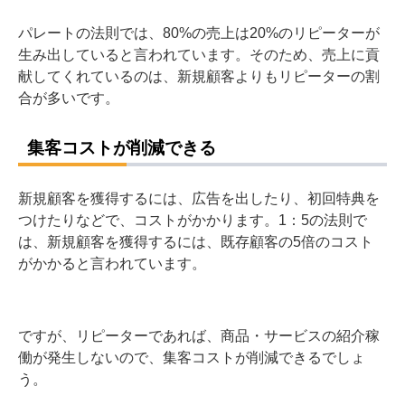
パレートの法則では、80%の売上は20%のリピーターが
生み出していると言われています。
そのため、売上に貢
献してくれているのは、新規顧客よりもリピーターの割
合が多いです。
集客コストが削減できる
新規顧客を獲得するには、広告を出したり、初回特典を
つけたりなどで、コストがかかります。
1：5の法則で
は、新規顧客を獲得するには、既存顧客の5倍のコスト
がかかると言われています。
ですが、リピーターであれば、商品・サービスの紹介稼
働が発生しないので、集客コストが削減できるでしょ
う。