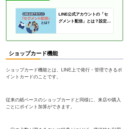
LINE公式アカウントの「セ
グメント配信」とは？設定方
法や活用すべき理由を解説
ショップカード機能
ショップカード機能とは、LINE上で発行・管理できるポ
イントカードのことです。
従来の紙ベースのショップカードと同様に、来店や購入
ごとにポイント加算ができます。