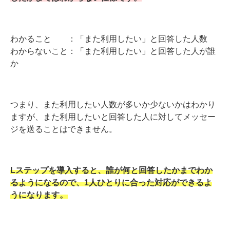
わかること ：「また利用したい」と回答した人数
わからないこと：「また利用したい」と回答した人が誰
か
つまり、また利用したい人数が多いか少ないかはわかり
ますが、また利用したいと回答した人に対してメッセー
ジを送ることはできません。
Lステップを導入すると、誰が何と回答したかまでわか
るようになるので、1人ひとりに合った対応ができるよ
うになります。