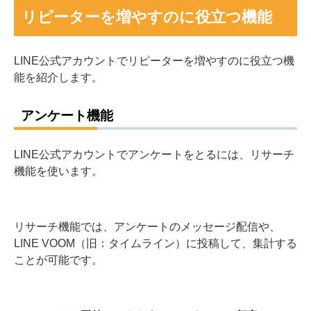
リピーターを増やすのに役立つ機能
LINE公式アカウントでリピーターを増やすのに役立つ機
能を紹介します。
アンケート機能
LINE公式アカウントでアンケートをとるには、リサーチ
機能を使います。
リサーチ機能では、アンケートのメッセージ配信や、
LINE VOOM（旧：タイムライン）に投稿して、集計する
ことが可能です。