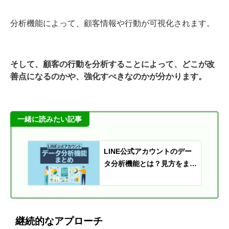
分析機能によって、顧客情報や行動が可視化されます。
そして、顧客の行動を分析することによって、どこが改
善点になるのかや、強化すべきなのかが分かります。
一緒に読みたい記事
LINE公式アカウントのデー
タ分析機能とは？見方をまと
めて解説
継続的なアプローチ