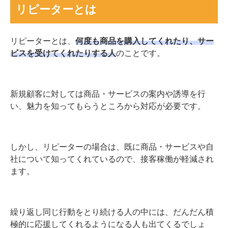
リピーターとは
リピーターとは、
何度も商品を購入してくれたり、サー
ビスを受けてくれたりする人
のことです。
新規顧客に対しては商品・サービスの案内や誘導を行
い、魅力を知ってもらうところから対応が必要です。
しかし、リピーターの場合は、既に商品・サービスや自
社について知ってくれているので、接客稼働が軽減され
ます。
繰り返し同じ行動をとり続ける人の中には、だんだん積
極的に応援してくれるようになる人も出てくるでしょ