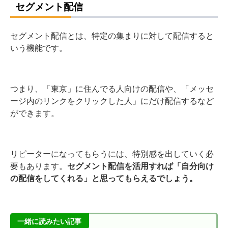
セグメント配信
セグメント配信とは、特定の集まりに対して配信すると
いう機能です。
つまり、「東京」に住んでる人向けの配信や、「メッセ
ージ内のリンクをクリックした人」にだけ配信するなど
ができます。
リピーターになってもらうには、特別感を出していく必
要もあります。
セグメント配信を活用すれば「自分向け
の配信をしてくれる」と思ってもらえるでしょう。
一緒に読みたい記事