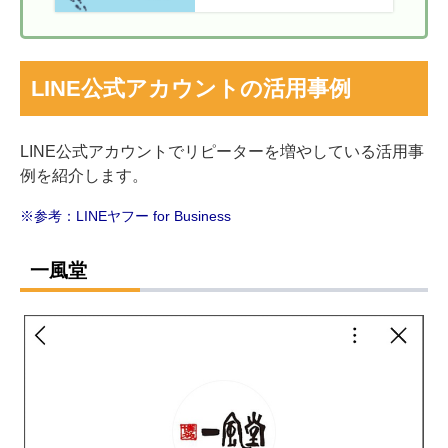
LINE公式アカウントの活用事例
LINE公式アカウントでリピーターを増やしている活用事
例を紹介します。
※参考：
LINEヤフー for Business
一風堂