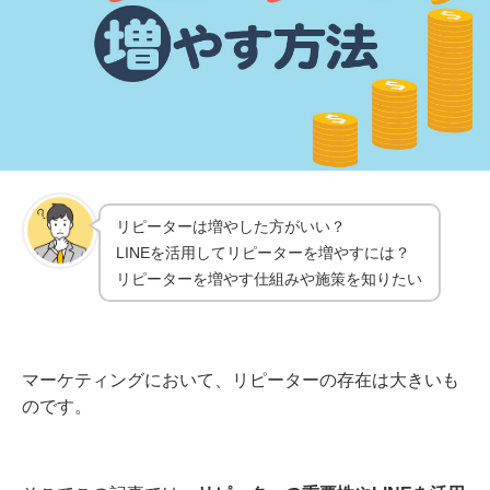
リピーターは増やした方がいい？
LINEを活用してリピーターを増やすには？
リピーターを増やす仕組みや施策を知りたい
マーケティングにおいて、リピーターの存在は大きいも
のです。