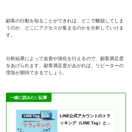
顧客の行動を知ることができれば、どこで離脱してしま
うのか、どこにアクセスが集まるのかを分析していけま
す。
分析結果によって改善や強化を行えるので、顧客満足度
をあげられます。顧客満足度があがれば、リピーターの
増加が期待できるでしょう。
一緒に読みたい記事
LINE公式アカウントのトラ
ッキング（LINE Tag）とは
｜使い方紹介