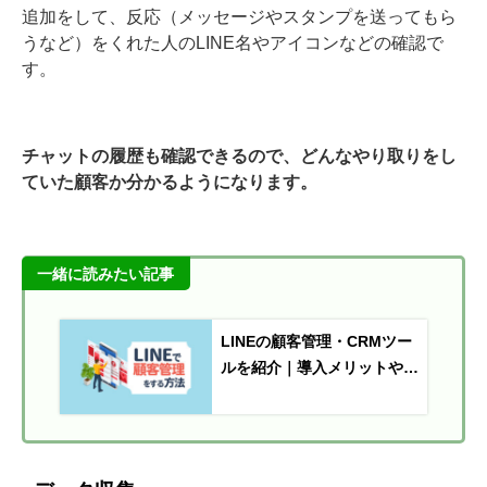
追加をして、反応（メッセージやスタンプを送ってもら
うなど）をくれた人のLINE名やアイコンなどの確認で
す。
チャットの履歴も確認できるので、どんなやり取りをし
ていた顧客か分かるようになります。
一緒に読みたい記事
LINEの顧客管理・CRMツー
ルを紹介｜導入メリットや活
用事例も解説