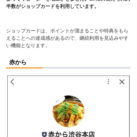
半数がショップカードを利用しています。
ショップカードは、ポイントが溜まることや特典をもら
えることへの達成感があるので、継続利用を見込みやす
い機能となります。
赤から