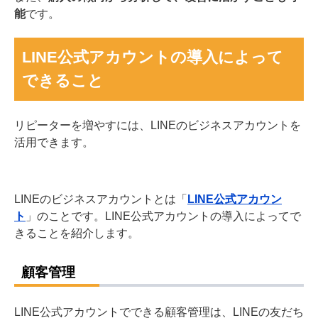
能
です。
LINE公式アカウントの導入によって
できること
リピーターを増やすには、LINEのビジネスアカウントを
活用できます。
LINEのビジネスアカウントとは「
LINE公式アカウン
ト
」のことです。
LINE公式アカウントの導入によってで
きることを紹介します。
顧客管理
LINE公式アカウントでできる顧客管理は、LINEの友だち