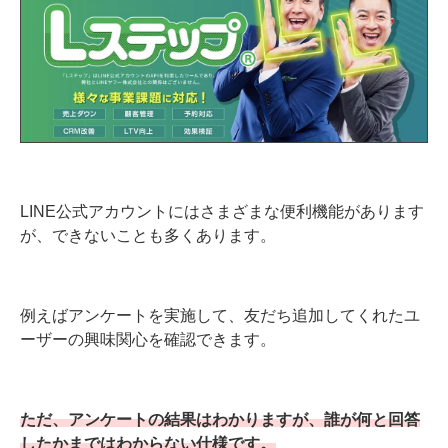
LINE公式アカウントにはさまざまな便利機能があります
が、できないことも多くあります。
例えばアンケートを実施して、友だち追加してくれたユ
ーザーの興味関心を確認できます。
ただ、アンケートの結果はわかりますが、誰が何と回答
したかまではわからない仕様です。