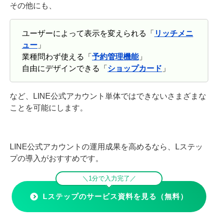
その他にも、
ユーザーによって表示を変えられる「
リッチメニ
ュー
」
業種問わず使える「
予約管理機能
」
自由にデザインできる「
ショップカード
」
など、LINE公式アカウント単体ではできないさまざまな
ことを可能にします。
LINE公式アカウントの運用成果を高めるなら、Lステッ
プの導入がおすすめです。
＼1分で入力完了／
Lステップのサービス資料を見る（無料）