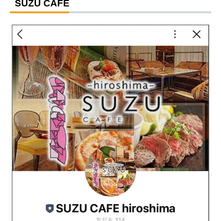
SUZU CAFE