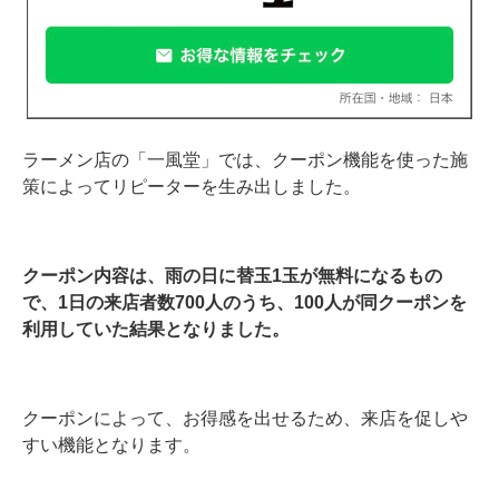
ラーメン店の「一風堂」では、クーポン機能を使った施
策によってリピーターを生み出しました。
クーポン内容は、雨の日に替玉1玉が無料になるもの
で、1日の来店者数700人のうち、100人が同クーポンを
利用していた結果となりました。
クーポンによって、お得感を出せるため、来店を促しや
すい機能となります。