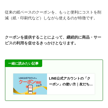
従来の紙ベースのクーポンを、もっと便利にコストを削
減（紙・印刷代など）しながら使えるのが特徴です。
クーポンを提供することによって、継続的に商品・サー
ビスの利用を促せるきっかけとなります。
一緒に読みたい記事
LINE公式アカウントの「ク
ーポン」の使い方｜友だち紹
介クーポンについても解説