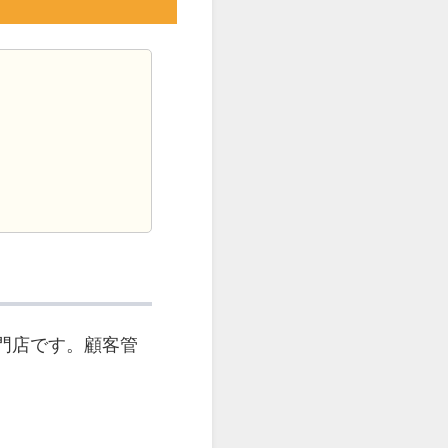
門店です。顧客管