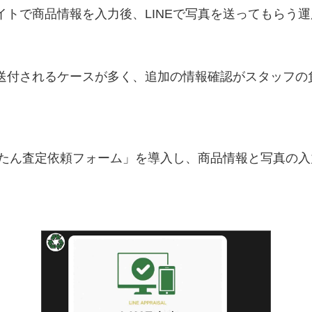
イトで商品情報を入力後、LINEで写真を送ってもらう
送付されるケースが多く、追加の情報確認がスタッフの
かんたん査定依頼フォーム」を導入し、商品情報と写真の