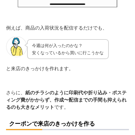
例えば、商品の入荷状況を配信するだけでも、
今週は何が入ったのかな？
安くなっているから買いに行こうかな
と来店のきっかけを作れます。
さらに、
紙のチラシのように印刷代や折り込み・ポステ
ィング費がかからず、作成〜配信までの手間も抑えられ
るのも大きなメリット
です。
クーポンで来店のきっかけを作る