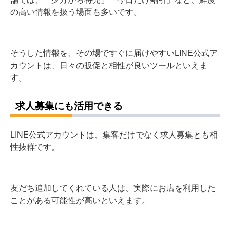
の高い情報を扱う場面も多いです。
そうした情報を、その場ですぐに届けやすいLINE公式ア
カウントは、日々の販促と相性が良いツールといえま
す。
求人募集にも活用できる
LINE公式アカウントは、集客だけでなく求人募集とも相
性抜群です。
友だち追加してくれている人は、実際にお店を利用した
ことがある可能性が高いといえます。