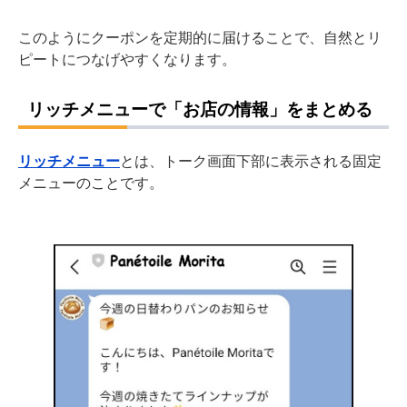
このようにクーポンを定期的に届けることで、自然とリ
ピートにつなげやすくなります。
リッチメニューで「お店の情報」をまとめる
リッチメニュー
とは、トーク画面下部に表示される固定
メニューのことです。