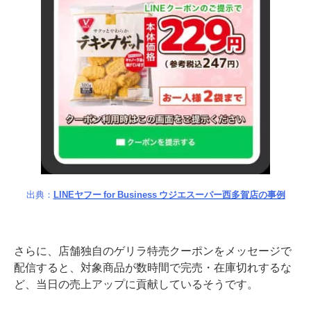
出典：
LINEヤフー for Business ウジエスーパー西多賀店の事例
さらに、店舗独自のゲリラ特売クーポンをメッセージで
配信すると、対象商品が数時間で完売・在庫切れするな
ど、当日の売上アップに貢献しているそうです。