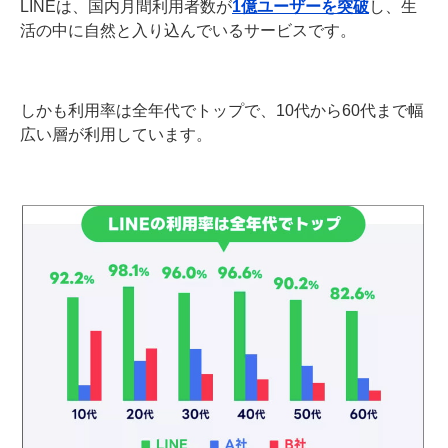
LINEは、国内月間利用者数が
1億ユーザーを突破
し、生
活の中に自然と入り込んでいるサービスです。
しかも利用率は全年代でトップで、10代から60代まで幅
広い層が利用しています。