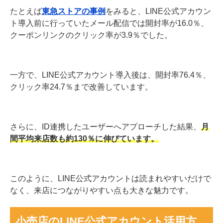
たとえば
東急ストアの事例
をみると、LINE公式アカウン
ト導入前に行っていたメール配信では開封率が16.0％、
クーポンリンクのクリック率が3.9％でした。
一方で、LINE公式アカウント導入後は、開封率76.4％、
クリック率24.7％まで改善しています。
さらに、ID連携したユーザーへアプローチした結果、
月
間平均来店数も約130％に伸びています。
このように、LINE公式アカウントは読まれやすいだけで
なく、来店につながりやすい点も大きな魅力です。
小売店のLINE公式アカウント活用方