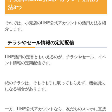
法3つ
それでは、小売店のLINE公式アカウントの活用方法を紹
介します。
チラシやセール情報の定期配信
LINE活用の定番ともいえるのが、チラシやセール、イベ
ント情報の定期配信です。
紙のチラシは、そもそも手に取ってもらえず、機会損失
になる場合があります。
一方、LINE公式アカウントなら、友だちのスマホに直接