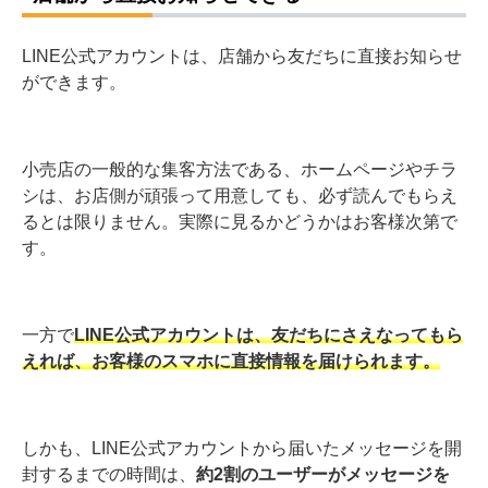
LINE公式アカウントは、店舗から友だちに直接お知らせ
ができます。
小売店の一般的な集客方法である、ホームページやチラ
シは、お店側が頑張って用意しても、必ず読んでもらえ
るとは限りません。実際に見るかどうかはお客様次第で
す。
一方で
LINE公式アカウントは、友だちにさえなってもら
えれば、お客様のスマホに直接情報を届けられます。
しかも、LINE公式アカウントから届いたメッセージを開
封するまでの時間は、
約2割のユーザーがメッセージを