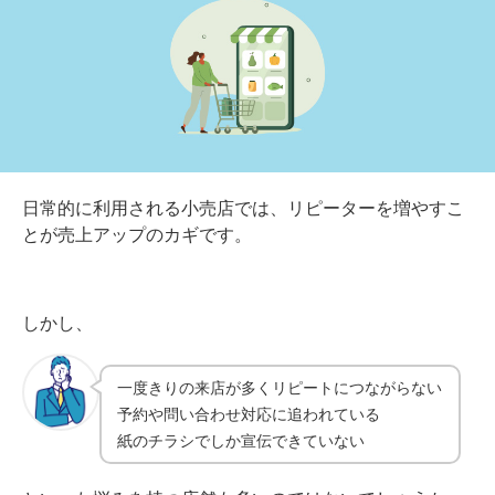
日常的に利用される小売店では、リピーターを増やすこ
とが売上アップのカギです。
しかし、
一度きりの来店が多くリピートにつながらない
予約や問い合わせ対応に追われている
紙のチラシでしか宣伝できていない