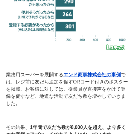
業務用スーパーを展開する
エンド商事株式会社の事例
で
は、レジ前に友だち追加を促すQRコード付きのポスター
を掲載。お客様に対しては、従業員が直接声をかけて登
録を促すなど、地道な活動で友だち数を増やしていきま
した。
その結果、
1年間で友だち数が8,000人を超え、より多く