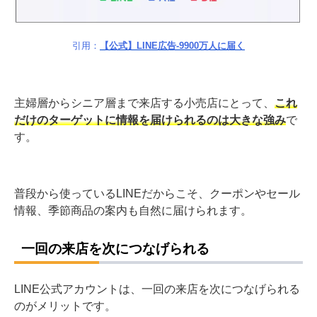
引用：
【公式】LINE広告-9900万人に届く
主婦層からシニア層まで来店する小売店にとって、
これ
だけのターゲットに情報を届けられるのは大きな強み
で
す。
普段から使っているLINEだからこそ、クーポンやセール
情報、季節商品の案内も自然に届けられます。
一回の来店を次につなげられる
LINE公式アカウントは、一回の来店を次につなげられる
のがメリットです。