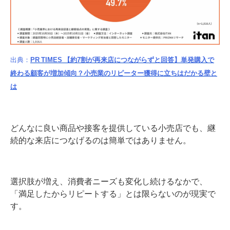
出典：
PR TIMES 【約7割が再来店につながらずと回答】単発購入で
終わる顧客が増加傾向？小売業のリピーター獲得に立ちはだかる壁と
は
どんなに良い商品や接客を提供している小売店でも、継
続的な来店につなげるのは簡単ではありません。
選択肢が増え、消費者ニーズも変化し続けるなかで、
「満足したからリピートする」とは限らないのが現実で
す。