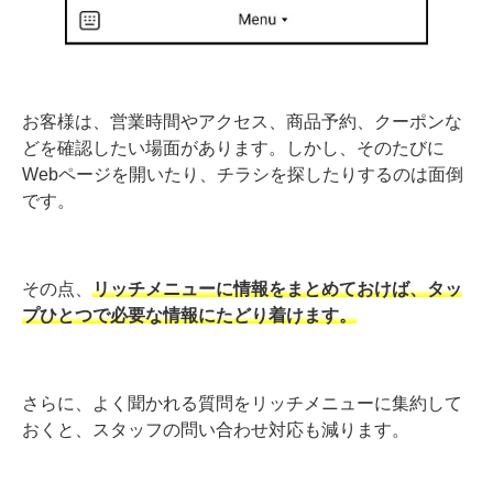
お客様は、営業時間やアクセス、商品予約、クーポンな
どを確認したい場面があります。しかし、そのたびに
Webページを開いたり、チラシを探したりするのは面倒
です。
その点、
リッチメニューに情報をまとめておけば、タッ
プひとつで必要な情報にたどり着けます。
さらに、よく聞かれる質問をリッチメニューに集約して
おくと、スタッフの問い合わせ対応も減ります。