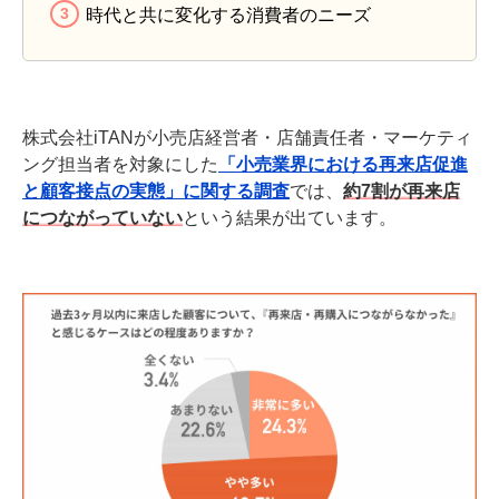
時代と共に変化する消費者のニーズ
株式会社iTANが小売店経営者・店舗責任者・マーケティ
ング担当者を対象にした
「小売業界における再来店促進
と顧客接点の実態」に関する調査
では、
約7割が再来店
につながっていない
という結果が出ています。