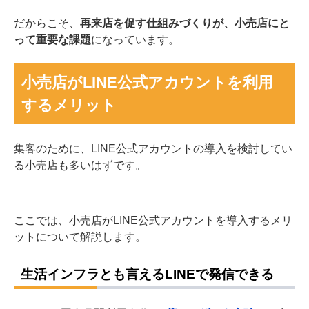
だからこそ、
再来店を促す仕組みづくりが、小売店にと
って重要な課題
になっています。
小売店がLINE公式アカウントを利用
するメリット
集客のために、LINE公式アカウントの導入を検討してい
る小売店も多いはずです。
ここでは、小売店がLINE公式アカウントを導入するメリ
ットについて解説します。
生活インフラとも言えるLINEで発信できる