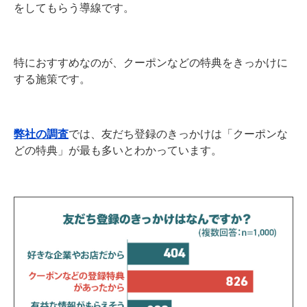
をしてもらう導線です。
特におすすめなのが、クーポンなどの特典をきっかけに
する施策です。
弊社の調査
では、友だち登録のきっかけは「クーポンな
どの特典」が最も多いとわかっています。