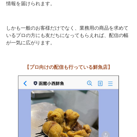
情報を届けられます。
しかも一般のお客様だけでなく、業務用の商品を求めて
いるプロの方にも友だちになってもらえれば、配信の幅
が一気に広がります。
【プロ向けの配信も行っている鮮魚店】