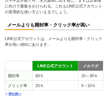
人手不足が続く今、求人媒体に出す前に、まずはお客様
に向けて募集をかけられる。これもLINE公式アカウント
の実用的な使い方といえるでしょう。
メールよりも開封率・クリック率が高い
LINE公式アカウントは、メールよりも開封率・クリック
率が高い傾向にあります。
LINE公式アカウント
メルマガ
開封率
60％
10～30％
クリック率
25％
5～10％
※
弊社調べ