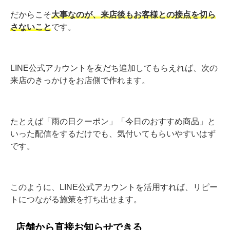
だからこそ
大事なのが、来店後もお客様との接点を切ら
さないこと
です。
LINE公式アカウントを友だち追加してもらえれば、次の
来店のきっかけをお店側で作れます。
たとえば「雨の日クーポン」「今日のおすすめ商品」と
いった配信をするだけでも、気付いてもらいやすいはず
です。
このように、LINE公式アカウントを活用すれば、リピー
トにつながる施策を打ち出せます。
店舗から直接お知らせできる