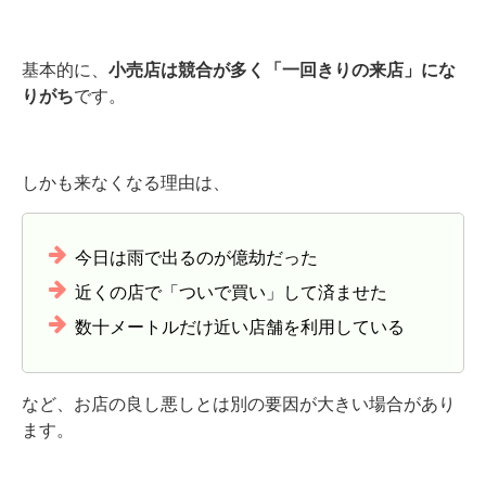
基本的に、
小売店は競合が多く「一回きりの来店」にな
りがち
です。
しかも来なくなる理由は、
今日は雨で出るのが億劫だった
近くの店で「ついで買い」して済ませた
数十メートルだけ近い店舗を利用している
など、お店の良し悪しとは別の要因が大きい場合があり
ます。