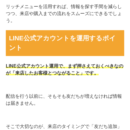
リッチメニューを活用すれば、情報を探す手間を減らし
つつ、来店や購入までの流れをスムーズにできるでしょ
う。
LINE公式アカウントを運用するポイ
ント
LINE公式アカウント運用で、まず押さえておくべきなの
が「来店したお客様とつながること」です。
配信を行う以前に、そもそも友だちが増えなければ情報
は届きません。
そこで大切なのが、来店のタイミングで「友だち追加」