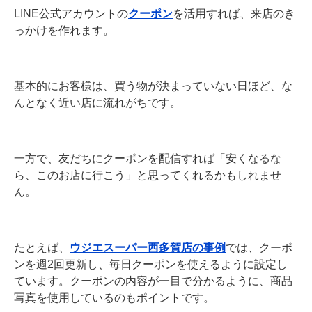
LINE公式アカウントの
クーポン
を活用すれば、来店のき
っかけを作れます。
基本的にお客様は、買う物が決まっていない日ほど、な
んとなく近い店に流れがちです。
一方で、友だちにクーポンを配信すれば「安くなるな
ら、このお店に行こう」と思ってくれるかもしれませ
ん。
たとえば、
ウジエスーパー西多賀店の事例
では、クーポ
ンを週2回更新し、毎日クーポンを使えるように設定し
ています。クーポンの内容が一目で分かるように、商品
写真を使用しているのもポイントです。