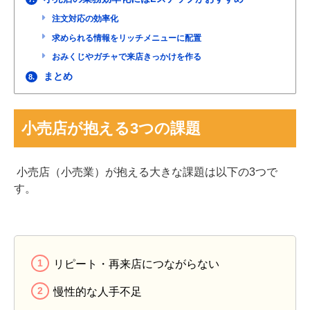
注文対応の効率化
求められる情報をリッチメニューに配置
おみくじやガチャで来店きっかけを作る
まとめ
8.
小売店が抱える3つの課題
小売店（小売業）が抱える大きな課題は以下の3つで
す。
リピート・再来店につながらない
慢性的な人手不足