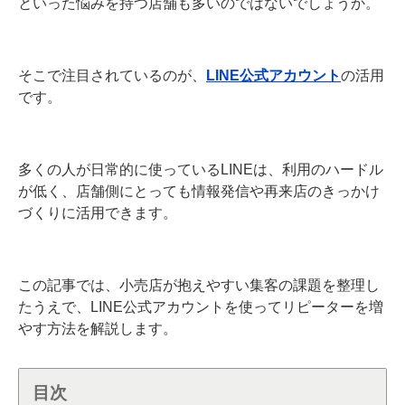
といった悩みを持つ店舗も多いのではないでしょうか。
そこで注目されているのが、
LINE公式アカウント
の活用
です。
多くの人が日常的に使っているLINEは、利用のハードル
が低く、店舗側にとっても情報発信や再来店のきっかけ
づくりに活用できます。
この記事では、小売店が抱えやすい集客の課題を整理し
たうえで、LINE公式アカウントを使ってリピーターを増
やす方法を解説します。
目次