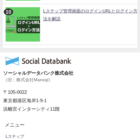
Lステップ管理画面のログインURLとログイン方
法を解説
ソーシャルデータバンク株式会社
（旧：株式会社Maneql）
〒105-0022
東京都港区海岸1-9-1
浜離宮インターシティ11階
メニュー
Lステップ