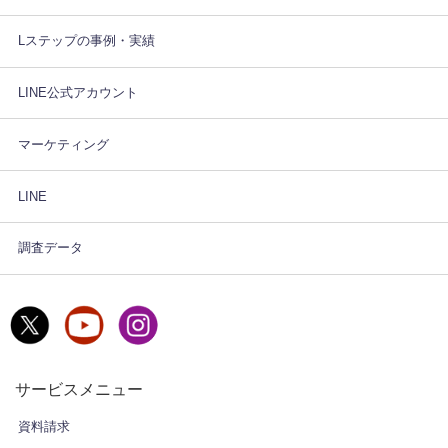
Lステップの事例・実績
LINE公式アカウント
マーケティング
LINE
調査データ
サービスメニュー
資料請求