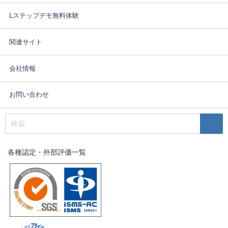
Lステップデモ無料体験
関連サイト
会社情報
お問い合わせ
各種認定・外部評価一覧