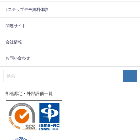
Lステップデモ無料体験
関連サイト
会社情報
お問い合わせ
各種認定・外部評価一覧