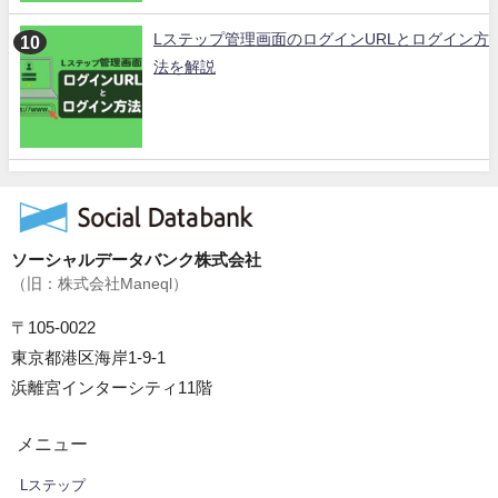
Lステップ管理画面のログインURLとログイン方
法を解説
ソーシャルデータバンク株式会社
（旧：株式会社Maneql）
〒105-0022
東京都港区海岸1-9-1
浜離宮インターシティ11階
メニュー
Lステップ