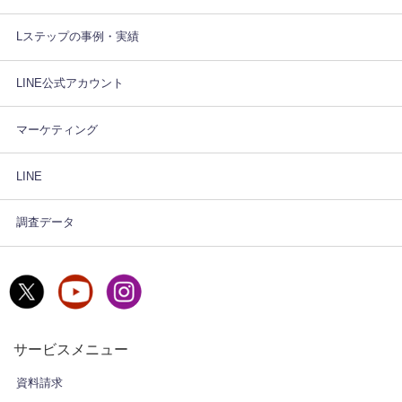
Lステップの事例・実績
LINE公式アカウント
マーケティング
LINE
調査データ
サービスメニュー
資料請求