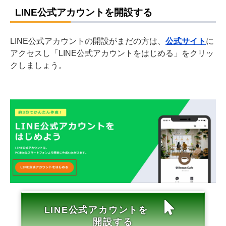
LINE公式アカウントを開設する
LINE公式アカウントの開設がまだの方は、
公式サイト
に
アクセスし「LINE公式アカウントをはじめる」をクリッ
クしましょう。
LINE公式アカウントを
開設する