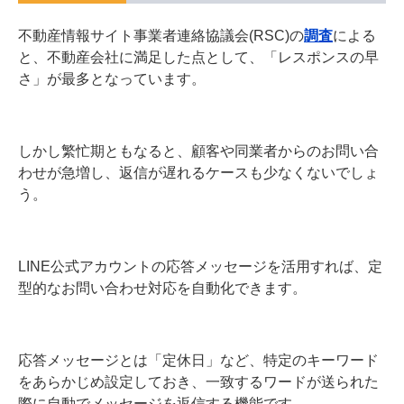
不動産情報サイト事業者連絡協議会(RSC)の
調査
による
と、不動産会社に満足した点として、「レスポンスの早
さ」が最多となっています。
しかし繁忙期ともなると、顧客や同業者からのお問い合
わせが急増し、返信が遅れるケースも少なくないでしょ
う。
LINE公式アカウントの応答メッセージを活用すれば、定
型的なお問い合わせ対応を自動化できます。
応答メッセージとは「定休日」など、特定のキーワード
をあらかじめ設定しておき、一致するワードが送られた
際に自動でメッセージを返信する機能です。