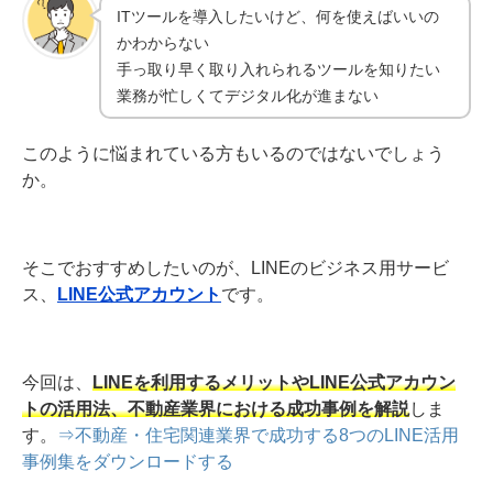
ITツールを導入したいけど、何を使えばいいの
かわからない
手っ取り早く取り入れられるツールを知りたい
業務が忙しくてデジタル化が進まない
このように悩まれている方もいるのではないでしょう
か。
そこでおすすめしたいのが、LINEのビジネス用サービ
ス、
LINE公式アカウント
です。
今回は、
LINEを利用するメリットやLINE公式アカウン
トの活用法、不動産業界における成功事例を解説
しま
す。
⇒不動産・住宅関連業界で成功する8つのLINE活用
事例集をダウンロードする