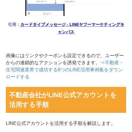
引用：
カードタイプメッセージ - LINEヤフーマーケティングキ
ャンパス
画像にはリンクやクーポンも設定できるので、ユーザー
からの連鎖的なアクションを誘発できます。
⇒不動産・
住宅関連業界で成功する8つのLINE活用事例集をダウン
ロードする
不動産会社がLINE公式アカウントを
活用する手順
LINE公式アカウントを活用する手順を解説します。