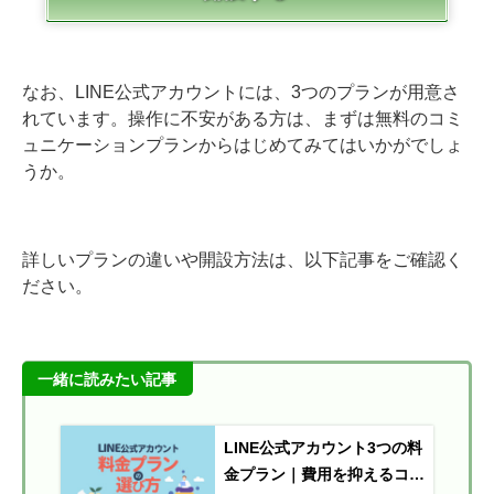
なお、LINE公式アカウントには、3つのプランが用意さ
れています。操作に不安がある方は、まずは無料のコミ
ュニケーションプランからはじめてみてはいかがでしょ
うか。
詳しいプランの違いや開設方法は、以下記事をご確認く
ださい。
一緒に読みたい記事
LINE公式アカウント3つの料
金プラン｜費用を抑えるコツ