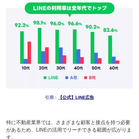
引用：
【公式】LINE広告
特に不動産業界では、さまざまな顧客と接点を持つ必要
があるため、LINEの活用でリーチできる範囲が広がりま
す。