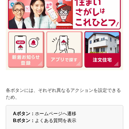
各ボタンには、それぞれ異なるアクションを設定できる
ため、
Aボタン：
ホームページへ遷移
Bボタン：
よくある質問を表示