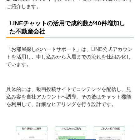
ご紹介します。
LINEチャットの活用で成約数が40件増加し
た不動産会社
「お部屋探しのハートサポート」は、LINE公式アカウン
トを活用し、申し込みから入居までの流れを仕組み化し
ています。
具体的には、動画投稿サイトでコンテンツを配信し、見
込み客を自社アカウントへ誘導。その後はチャット機能
を利用して、詳細なヒアリングを行う設計です。