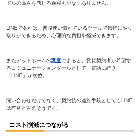
ドルの高さを感じる顧客も少なくありません。
LINEであれば、普段使い慣れているツールで気軽にやり
取りができるため、心理的な負担を軽減できます。
またアットホームの
調査
によると、賃貸契約者が希望す
るコミュニケーションツールとして、電話に続き
「LINE」が次位。
問い合わせだけでなく、契約後の連絡手段としてもLINE
は有益と言えそうです。
コスト削減につながる