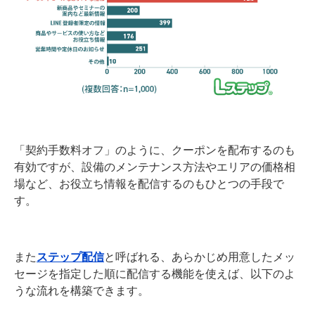
「契約手数料オフ」のように、クーポンを配布するのも
有効ですが、設備のメンテナンス方法やエリアの価格相
場など、お役立ち情報を配信するのもひとつの手段で
す。
また
ステップ配信
と呼ばれる、あらかじめ用意したメッ
セージを指定した順に配信する機能を使えば、以下のよ
うな流れを構築できます。