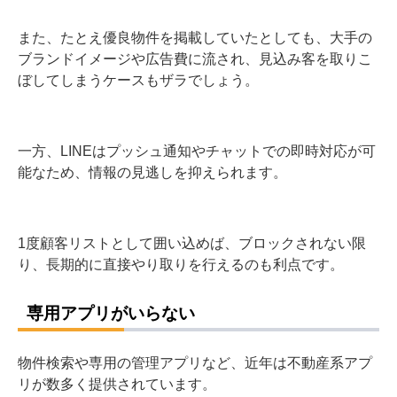
また、たとえ優良物件を掲載していたとしても、大手の
ブランドイメージや広告費に流され、見込み客を取りこ
ぼしてしまうケースもザラでしょう。
一方、LINEはプッシュ通知やチャットでの即時対応が可
能なため、情報の見逃しを抑えられます。
1度顧客リストとして囲い込めば、ブロックされない限
り、長期的に直接やり取りを行えるのも利点です。
専用アプリがいらない
物件検索や専用の管理アプリなど、近年は不動産系アプ
リが数多く提供されています。