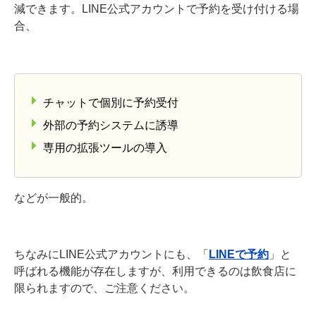
減できます。LINE公式アカウントで予約を受け付ける場
合、
チャットで個別に予約受付
外部の予約システムに誘導
専用の拡張ツールの導入
などが一般的。
ちなみにLINE公式アカウントにも、「
LINEで予約
」と
呼ばれる機能が存在しますが、利用できるのは飲食店に
限られますので、ご注意ください。