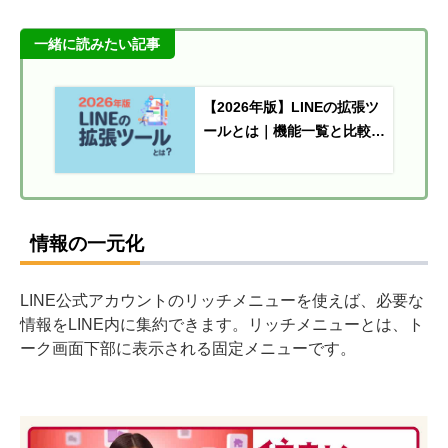
一緒に読みたい記事
【2026年版】LINEの拡張ツ
ールとは｜機能一覧と比較ポ
イントを解説
情報の一元化
LINE公式アカウントのリッチメニューを使えば、必要な
情報をLINE内に集約できます。リッチメニューとは、ト
ーク画面下部に表示される固定メニューです。