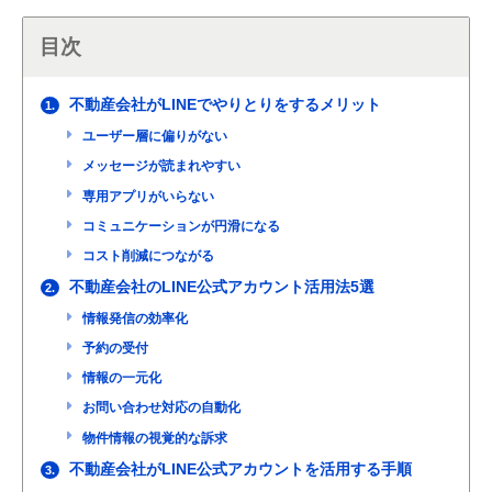
目次
不動産会社がLINEでやりとりをするメリット
1.
ユーザー層に偏りがない
メッセージが読まれやすい
専用アプリがいらない
コミュニケーションが円滑になる
コスト削減につながる
不動産会社のLINE公式アカウント活用法5選
2.
情報発信の効率化
予約の受付
情報の一元化
お問い合わせ対応の自動化
物件情報の視覚的な訴求
不動産会社がLINE公式アカウントを活用する手順
3.