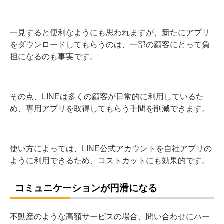
一見すると便利なようにも思われますが、新たにアプリ
をダウンロードしてもらうのは、一部の顧客にとって負
担になるのも事実です。
その点、LINEは多くの顧客が日常的に利用しているた
め、専用アプリを取得してもらう手間を削減できます。
使い方によっては、LINE公式アカウントを自社アプリの
ように利用できるため、コストカットにも効果的です。
コミュニケーションが円滑になる
不動産のような高額サービスの場合、問い合わせにハー