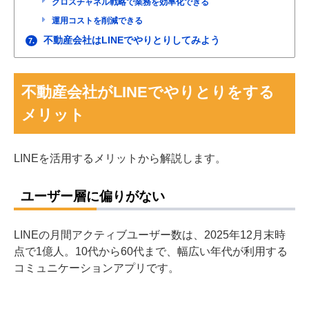
クロスチャネル戦略で業務を効率化できる
運用コストを削減できる
不動産会社はLINEでやりとりしてみよう
7.
不動産会社がLINEでやりとりをする
メリット
LINEを活用するメリットから解説します。
ユーザー層に偏りがない
LINEの月間アクティブユーザー数は、2025年12月末時
点で1億人。10代から60代まで、幅広い年代が利用する
コミュニケーションアプリです。