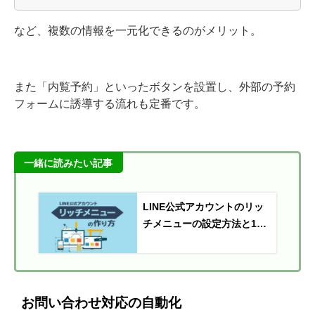
など、複数の情報を一元化できるのがメリット。
また「内覧予約」といったボタンを設置し、外部の予約
フォームに誘導する流れも定番です。
一緒に読みたい記事
LINE公式アカウントのリッ
チメニューの設定方法と10
のデザイン例
お問い合わせ対応の自動化