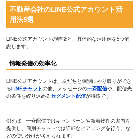
不動産会社のLINE公式アカウント活
用法5選
LINE公式アカウントの特徴と、具体的な活用例を5つ解
説します。
情報発信の効率化
LINE公式アカウントは、友だちと個別にやり取りができ
る
LINEチャット
の他、メッセージの
一斉配信
や、配信先
の条件を絞り込める
セグメント配信
が特徴です。
例えば、一斉配信ではキャンペーンや新着物件の案内を
提供し、個別チャットでは詳細なヒアリングを行う、な
どの使い分けが考えられます。