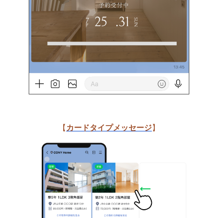
【
カードタイプメッセージ
】