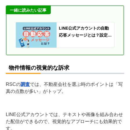
一緒に読みたい記事
LINE公式アカウントの自動
応答メッセージとは？設定方
法と活用ポイントを解説
物件情報の視覚的な訴求
RSCの
調査
では、不動産会社を選ぶ時のポイントは「写
真の点数が多い」がトップ。
LINE公式アカウントでは、テキストや画像を組み合わせ
た配信ができるので、視覚的なアプローチにも効果的で
す。