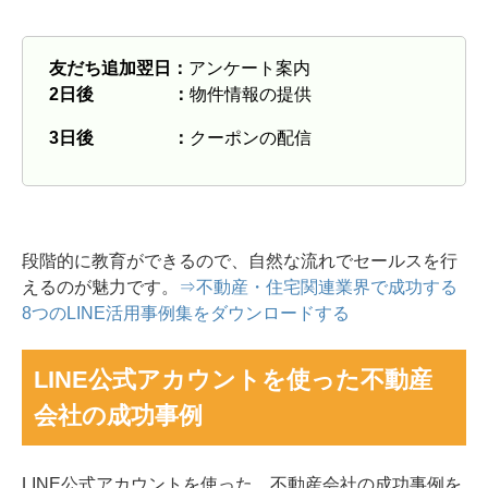
友だち追加翌日：
アンケート案内
2日後 ：
物件情報の提供
3日後 ：
クーポンの配信
段階的に教育ができるので、自然な流れでセールスを行
えるのが魅力です。
⇒不動産・住宅関連業界で成功する
8つのLINE活用事例集をダウンロードする
LINE公式アカウントを使った不動産
会社の成功事例
LINE公式アカウントを使った、不動産会社の成功事例を