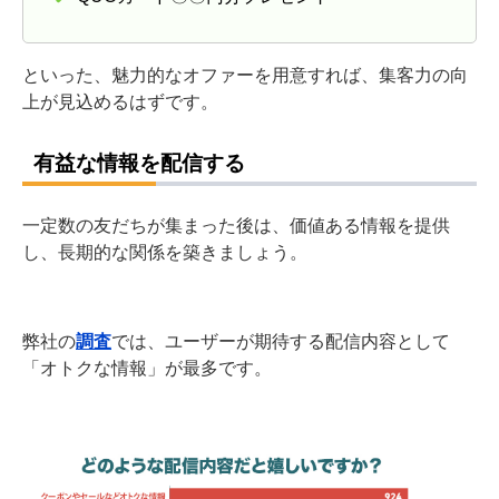
といった、魅力的なオファーを用意すれば、集客力の向
上が見込めるはずです。
有益な情報を配信する
一定数の友だちが集まった後は、価値ある情報を提供
し、長期的な関係を築きましょう。
弊社の
調査
では、ユーザーが期待する配信内容として
「オトクな情報」が最多です。