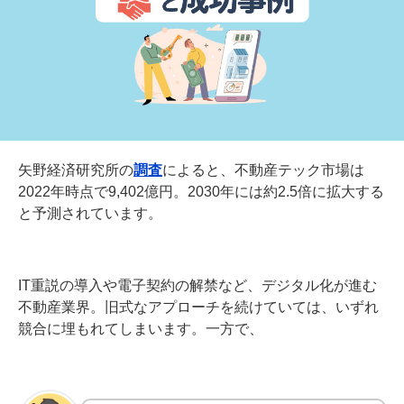
矢野経済研究所の
調査
によると、不動産テック市場は
2022年時点で9,402億円。2030年には約2.5倍に拡大する
と予測されています。
IT重説の導入や電子契約の解禁など、デジタル化が進む
不動産業界。旧式なアプローチを続けていては、いずれ
競合に埋もれてしまいます。一方で、