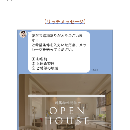
【
リッチメッセージ
】