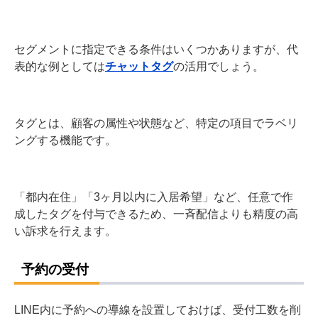
セグメントに指定できる条件はいくつかありますが、代
表的な例としては
チャットタグ
の活用でしょう。
タグとは、顧客の属性や状態など、特定の項目でラベリ
ングする機能です。
「都内在住」「3ヶ月以内に入居希望」など、任意で作
成したタグを付与できるため、一斉配信よりも精度の高
い訴求を行えます。
予約の受付
LINE内に予約への導線を設置しておけば、受付工数を削