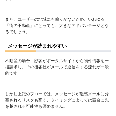
また、ユーザーの地域にも偏りがないため、いわゆる
「街の不動産」にとっても、大きなアドバンテージとな
るでしょう。
メッセージが読まれやすい
不動産の場合、顧客がポータルサイトから物件情報を一
括請求し、その後各社がメールで返信をする流れが一般
的です。
しかし上記のフローでは、メッセージが迷惑メールに分
類されるリスクも高く、タイミングによっては競合に先
を越される可能性も否めません。