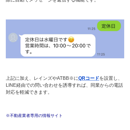
上記に加え、レインズやATBB※に
QRコード
を設置し、
LINE経由での問い合わせを誘導すれば、同業からの電話
対応を軽減できます。
※不動産業者専用の情報サイト