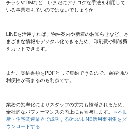
チラシやDMなど、いまだにアナログな手法を利用して
いる事業者も多いのではないでしょうか。
LINEを活用すれば、物件案内や新着のお知らせなど、さ
まざまな情報をデジタル化できるため、印刷費や郵送費
をカットできます。
また、契約書類をPDFとして集約できるので、顧客側の
利便性が高まるのも利点です。
業務の効率化によりスタッフの労力も軽減されるため、
全社的なパフォーマンスの向上にも寄与します。
⇒不動
産・住宅関連業界で成功する8つのLINE活用事例集をダ
ウンロードする