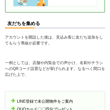
やポイントを解説
友だちを集める
アカウントを開設した後は、見込み客に友だち追加をし
てもらう導線が必要です。
一例としては、店舗や内覧会での声かけ、名刺やチラシ
へのQRコード設置などが挙げられます。なるべく間口を
広げた上で、
LINE登録で未公開物件をご案内
QUOカード〇〇円分プレゼント